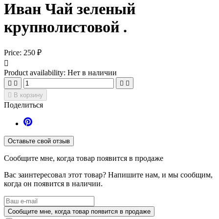
Иван Чай зеленый
крупнолистовой .
Price:
250 ₽

Product availability:
Нет в наличии





В корзину
Поделиться
Оставьте свой отзыв
Сообщите мне, когда товар появится в продаже
Вас заинтересовал этот товар? Напишите нам, и мы сообщим,
когда он появится в наличии.
Сообщите мне, когда товар появится в продаже