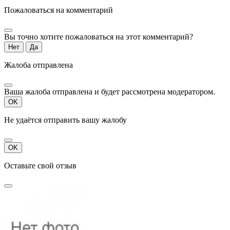
Пожаловаться на комментарий
Вы точно хотите пожаловаться на этот комментарий?
Нет
Да
Жалоба отправлена
Ваша жалоба отправлена и будет рассмотрена модератором.
OK
Не удаётся отправить вашу жалобу
OK
Оставьте свой отзыв