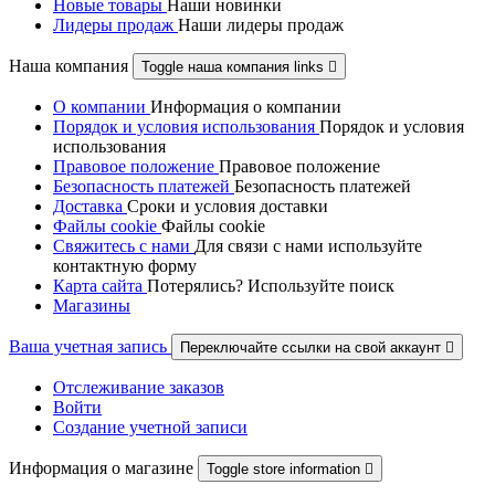
Новые товары
Наши новинки
Лидеры продаж
Наши лидеры продаж
Наша компания
Toggle наша компания links

О компании
Информация о компании
Порядок и условия использования
Порядок и условия
использования
Правовое положение
Правовое положениe
Безопасность платежей
Безопасность платежей
Доставка
Сроки и условия доставки
Файлы cookie
Файлы cookie
Свяжитесь с нами
Для связи с нами используйте
контактную форму
Карта сайта
Потерялись? Используйте поиск
Магазины
Ваша учетная запись
Переключайте ссылки на свой аккаунт

Отслеживание заказов
Войти
Создание учетной записи
Информация о магазине
Toggle store information
