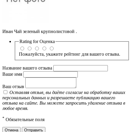
Иван Чай зеленый крупнолистовой .
Rating for
Оценка
Пожалуйста, укажите рейтинг для вашего отзыва.
Название вашего отзыва
Ваше имя
Ваш отзыв
Оставляя отзыв, вы даёте согласие на обработку ваших
персональных данных и разрешаете публикацию вашего
отзыва на сайте. Вы можете запросить удаление отзыва в
любое время.
*
Обязательные поля
Отмена
Отправить