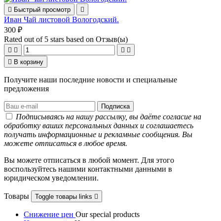

Быстрый просмотр

Иван Чай листовой Вологодский.
300 ₽
Rated
out of 5 stars based on
Отзыв(ы)





В корзину
Получите наши последние новости и специальные
предложения
Подписываясь на нашу рассылку, вы даёте согласие на
обработку ваших персональных данных и соглашаетесь
получать информационные и рекламные сообщения. Вы
можете отписаться в любое время.
Вы можете отписаться в любой момент. Для этого
воспользуйтесь нашими контактными данными в
юридическом уведомлении.
Товары
Toggle товары links

Снижение цен
Our special products