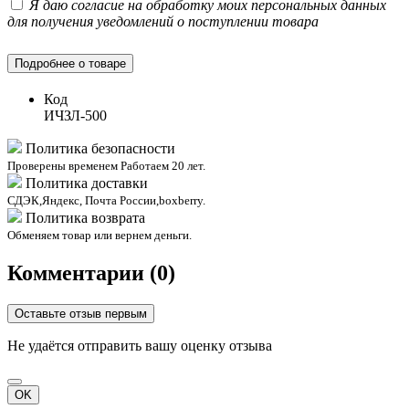
Я даю согласие на обработку моих персональных данных
для получения уведомлений о поступлении товара
Подробнее о товаре
Код
ИЧЗЛ-500
Политика безопасности
Проверены временем Работаем 20 лет.
Политика доставки
СДЭК,Яндекс, Почта России,boxberry.
Политика возврата
Обменяем товар или вернем деньги.
Комментарии (0)
Оставьте отзыв первым
Не удаётся отправить вашу оценку отзыва
OK