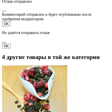
Отзыв отправлен
Комментарий отправлен и будет опубликован после
одобрения модератором.
OK
Не удаётся отправить отзыв
OK
4 другие товары в той же категории