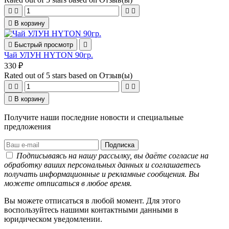





В корзину

Быстрый просмотр

Чай УЛУН HYTON 90гр.
330 ₽
Rated
out of 5 stars based on
Отзыв(ы)





В корзину
Получите наши последние новости и специальные
предложения
Подписываясь на нашу рассылку, вы даёте согласие на
обработку ваших персональных данных и соглашаетесь
получать информационные и рекламные сообщения. Вы
можете отписаться в любое время.
Вы можете отписаться в любой момент. Для этого
воспользуйтесь нашими контактными данными в
юридическом уведомлении.