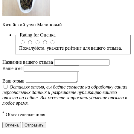
Китайский улун Малиновый.
Rating for
Оценка
Пожалуйста, укажите рейтинг для вашего отзыва.
Название вашего отзыва
Ваше имя
Ваш отзыв
Оставляя отзыв, вы даёте согласие на обработку ваших
персональных данных и разрешаете публикацию вашего
отзыва на сайте. Вы можете запросить удаление отзыва в
любое время.
*
Обязательные поля
Отмена
Отправить