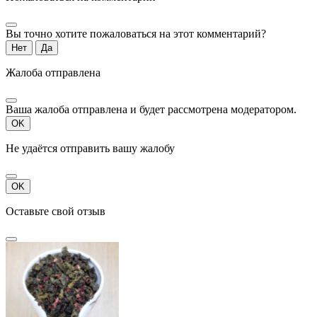
Вы точно хотите пожаловаться на этот комментарий?
Нет
Да
Жалоба отправлена
Ваша жалоба отправлена и будет рассмотрена модератором.
OK
Не удаётся отправить вашу жалобу
OK
Оставьте свой отзыв