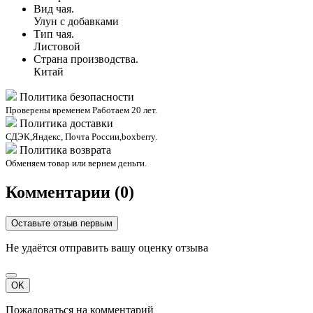
Вид чая.
Улун с добавками
Тип чая.
Листовой
Страна производства.
Китай
Политика безопасности
Проверены временем Работаем 20 лет.
Политика доставки
СДЭК,Яндекс, Почта России,boxberry.
Политика возврата
Обменяем товар или вернем деньги.
Комментарии (0)
Оставьте отзыв первым
Не удаётся отправить вашу оценку отзыва
OK
Пожаловаться на комментарий