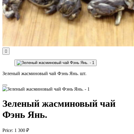

Зеленый жасминовый чай Фэнь Янь. шт.
Зеленый жасминовый чай
Фэнь Янь.
Price:
1 300 ₽