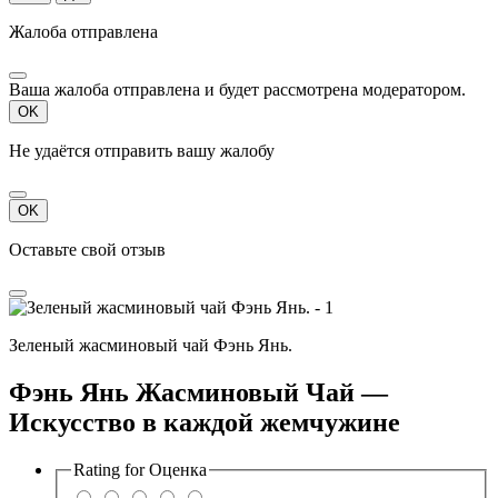
Жалоба отправлена
Ваша жалоба отправлена и будет рассмотрена модератором.
OK
Не удаётся отправить вашу жалобу
OK
Оставьте свой отзыв
Зеленый жасминовый чай Фэнь Янь.
Фэнь Янь Жасминовый Чай —
Искусство в каждой жемчужине
Rating for
Оценка