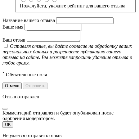
Пожалуйста, укажите рейтинг для вашего отзыва.
Название вашего отзыва
Ваше имя
Ваш отзыв
Оставляя отзыв, вы даёте согласие на обработку ваших
персональных данных и разрешаете публикацию вашего
отзыва на сайте. Вы можете запросить удаление отзыва в
любое время.
*
Обязательные поля
Отмена
Отправить
Отзыв отправлен
Комментарий отправлен и будет опубликован после
одобрения модератором.
OK
Не удаётся отправить отзыв