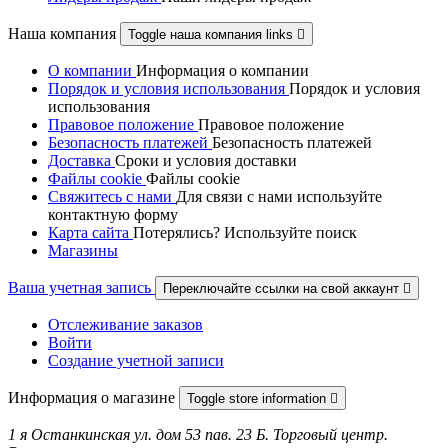
Наша компания
Toggle наша компания links

О компании
Информация о компании
Порядок и условия использования
Порядок и условия
использования
Правовое положение
Правовое положениe
Безопасность платежей
Безопасность платежей
Доставка
Сроки и условия доставки
Файлы cookie
Файлы cookie
Свяжитесь с нами
Для связи с нами используйте
контактную форму
Карта сайта
Потерялись? Используйте поиск
Магазины
Ваша учетная запись
Переключайте ссылки на свой аккаунт

Отслеживание заказов
Войти
Создание учетной записи
Информация о магазине
Toggle store information

1 я Останкинская ул. дом 53 пав. 23 Б. Торговый центр.