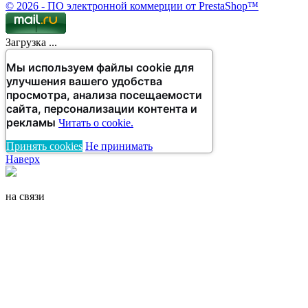
© 2026 - ПО электронной коммерции от PrestaShop™
Загрузка ...
Мы используем файлы cookie для
улучшения вашего удобства
просмотра, анализа посещаемости
сайта, персонализации контента и
рекламы
Читать о cookie.
Принять cookies
Не принимать
Наверх
на связи