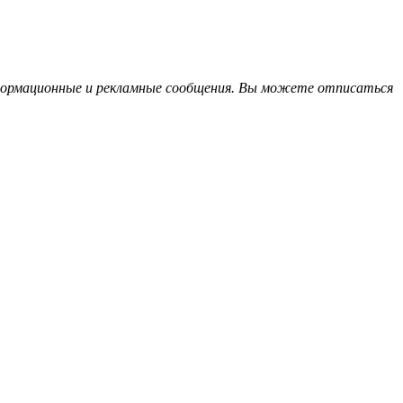
информационные и рекламные сообщения. Вы можете отписаться