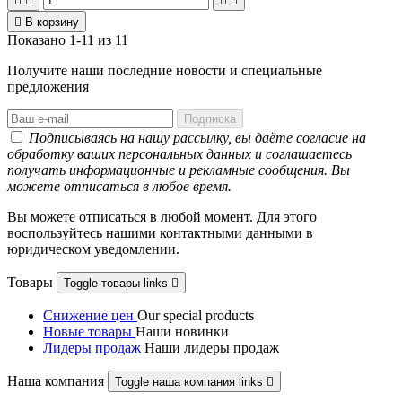





В корзину
Показано 1-11 из 11
Получите наши последние новости и специальные
предложения
Подписываясь на нашу рассылку, вы даёте согласие на
обработку ваших персональных данных и соглашаетесь
получать информационные и рекламные сообщения. Вы
можете отписаться в любое время.
Вы можете отписаться в любой момент. Для этого
воспользуйтесь нашими контактными данными в
юридическом уведомлении.
Товары
Toggle товары links

Снижение цен
Our special products
Новые товары
Наши новинки
Лидеры продаж
Наши лидеры продаж
Наша компания
Toggle наша компания links
