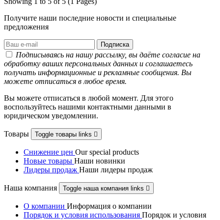
Showing 1 to 5 of 5 (1 Pages)
Получите наши последние новости и специальные
предложения
Подписываясь на нашу рассылку, вы даёте согласие на
обработку ваших персональных данных и соглашаетесь
получать информационные и рекламные сообщения. Вы
можете отписаться в любое время.
Вы можете отписаться в любой момент. Для этого
воспользуйтесь нашими контактными данными в
юридическом уведомлении.
Товары
Toggle товары links

Снижение цен
Our special products
Новые товары
Наши новинки
Лидеры продаж
Наши лидеры продаж
Наша компания
Toggle наша компания links

О компании
Информация о компании
Порядок и условия использования
Порядок и условия