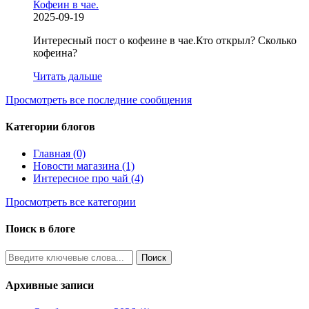
Кофеин в чае.
2025-09-19
Интересный пост о кофеине в чае.Кто открыл? Сколько
кофеина?
Читать дальше
Просмотреть все последние сообщения
Категории блогов
Главная (0)
Новости магазина (1)
Интересное про чай (4)
Просмотреть все категории
Поиск в блоге
Архивные записи