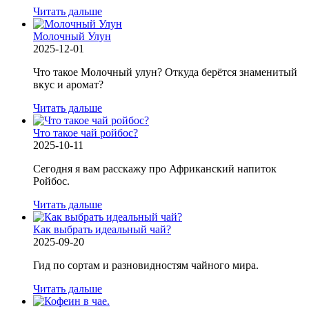
Читать дальше
Молочный Улун
2025-12-01
Что такое Молочный улун? Откуда берётся знаменитый
вкус и аромат?
Читать дальше
Что такое чай ройбос?
2025-10-11
Сегодня я вам расскажу про Африканский напиток
Ройбос.
Читать дальше
Как выбрать идеальный чай?
2025-09-20
Гид по сортам и разновидностям чайного мира.
Читать дальше