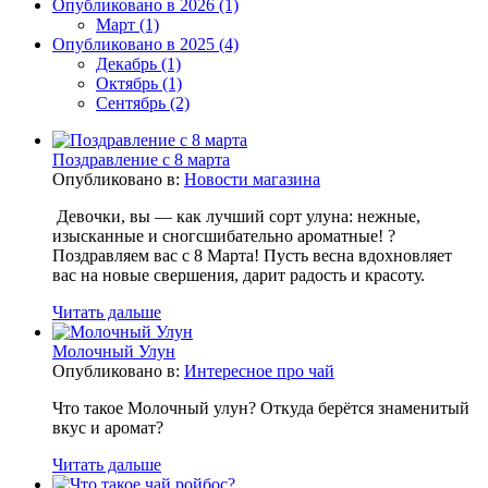
Опубликовано в 2026 (1)
Март (1)
Опубликовано в 2025 (4)
Декабрь (1)
Октябрь (1)
Сентябрь (2)
Поздравление с 8 марта
Опубликовано в:
Новости магазина
Девочки, вы — как лучший сорт улуна: нежные,
изысканные и сногсшибательно ароматные! ?
Поздравляем вас с 8 Марта! Пусть весна вдохновляет
вас на новые свершения, дарит радость и красоту.
Читать дальше
Молочный Улун
Опубликовано в:
Интересное про чай
Что такое Молочный улун? Откуда берётся знаменитый
вкус и аромат?
Читать дальше