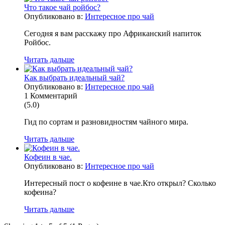
Что такое чай ройбос?
Опубликовано в:
Интересное про чай
Сегодня я вам расскажу про Африканский напиток
Ройбос.
Читать дальше
Как выбрать идеальный чай?
Опубликовано в:
Интересное про чай
1
Комментарий
(
5.0
)
Гид по сортам и разновидностям чайного мира.
Читать дальше
Кофеин в чае.
Опубликовано в:
Интересное про чай
Интересный пост о кофеине в чае.Кто открыл? Сколько
кофеина?
Читать дальше